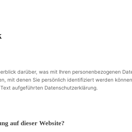
k
erblick darüber, was mit Ihren personenbezogenen Date
, mit denen Sie persönlich identifiziert werden könne
Text aufgeführten Datenschutzerklärung.
ung auf dieser Website?