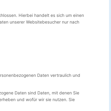
lossen. Hierbei handelt es sich um einen
Daten unserer Websitebesucher nur nach
personenbezogenen Daten vertraulich und
ogene Daten sind Daten, mit denen Sie
 erheben und wofür wir sie nutzen. Sie