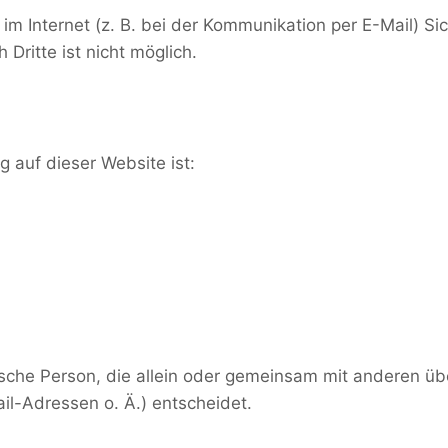
im Internet (z. B. bei der Kommunikation per E-Mail) Si
Dritte ist nicht möglich.
g auf dieser Website ist:
istische Person, die allein oder gemeinsam mit anderen ü
l-Adressen o. Ä.) entscheidet.