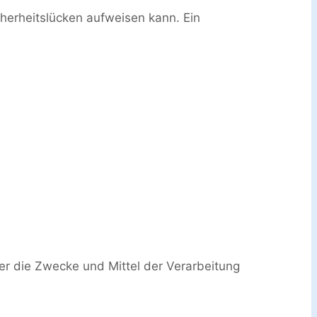
cherheitslücken aufweisen kann. Ein
ber die Zwecke und Mittel der Verarbeitung