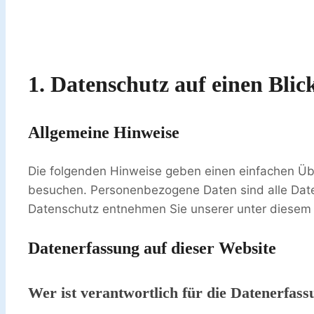
1. Datenschutz auf einen Blic
Allgemeine Hinweise
Die folgenden Hinweise geben einen einfachen Üb
besuchen. Personenbezogene Daten sind alle Daten
Datenschutz entnehmen Sie unserer unter diesem 
Datenerfassung auf dieser Website
Wer ist verantwortlich für die Datenerfass