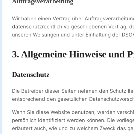
Auftragsverarbeitung
Wir haben einen Vertrag über Auftragsverarbeitun
datenschutzrechtlich vorgeschriebenen Vertrag, 
unseren Weisungen und unter Einhaltung der DSGV
3. Allgemeine Hinweise und Pf
Datenschutz
Die Betreiber dieser Seiten nehmen den Schutz Ih
entsprechend den gesetzlichen Datenschutzvorschr
Wenn Sie diese Website benutzen, werden versch
persönlich identifiziert werden können. Die vorlie
erläutert auch, wie und zu welchem Zweck das ge