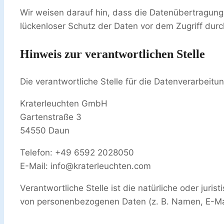
Wir weisen darauf hin, dass die Datenübertragung 
lückenloser Schutz der Daten vor dem Zugriff durch 
Hinweis zur verantwortlichen Stelle
Die verantwortliche Stelle für die Datenverarbeitun
Kraterleuchten GmbH
Gartenstraße 3
54550 Daun
Telefon: +49 6592 2028050
E-Mail: info@kraterleuchten.com
Verantwortliche Stelle ist die natürliche oder jur
von personenbezogenen Daten (z. B. Namen, E-Mai