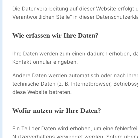
Die Datenverarbeitung auf dieser Website erfolgt
Verantwortlichen Stelle“ in dieser Datenschutzerk
Wie erfassen wir Ihre Daten?
Ihre Daten werden zum einen dadurch erhoben, dass
Kontaktformular eingeben.
Andere Daten werden automatisch oder nach Ihrer 
technische Daten (z. B. Internetbrowser, Betriebss
diese Website betreten.
Wofür nutzen wir Ihre Daten?
Ein Teil der Daten wird erhoben, um eine fehlerfr
Nutzerverhaltens verwendet werden. Sofern über 