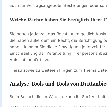
auch für Vertragsangebote, Bestellungen oder sons
Welche Rechte haben Sie bezüglich Ihrer 
Sie haben jederzeit das Recht, unentgeltlich Aus
Sie haben außerdem ein Recht, die Berichtigung od
haben, können Sie diese Einwilligung jederzeit f
Einschränkung der Verarbeitung Ihrer personenbe
Aufsichtsbehörde zu.
Hierzu sowie zu weiteren Fragen zum Thema Daten
Analyse-Tools und Tools von Dritt­anbie
Beim Besuch dieser Website kann Ihr Surf-Verhal