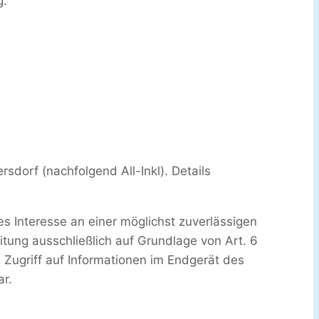
g.
dorf (nachfolgend All-Inkl). Details
es Interesse an einer möglichst zuverlässigen
itung ausschließlich auf Grundlage von Art. 6
 Zugriff auf Informationen im Endgerät des
ar.