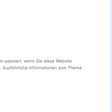
n passiert, wenn Sie diese Website
n. Ausführliche Informationen zum Thema