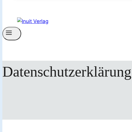
Datenschutzerklärung